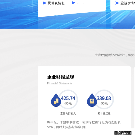
……
民俗表情包
旅游表情
专注数据报告SVG设计，将
企业财报呈现
Financial Statements
将年报、季报中的营收、利润等数据转化为动态图表
SVG，同时支持点击查看明细。